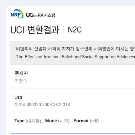
비합리적 신념과 사회적 지지가 청소년의 사회불안에 미치는 영
The Effects of Irrational Belief and Social Support on Adolescen
주저자
최영숙
UCI
G704-000320.2008.26.2.013
Type
Mode
Format
(디지털),
(시각),
(pdf)