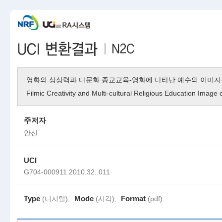
영화의 상상력과 다문화 종교교육-영화에 나타난 예수의 이미지
Filmic Creativity and Multi-cultural Religious Education Image 
주저자
안신
UCI
G704-000911.2010.32..011
Type
Mode
Format
(디지털),
(시각),
(pdf)