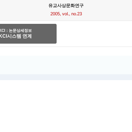
유교사상문화연구
2005, vol., no.23
KCI : 논문상세정보
KCI시스템 연계