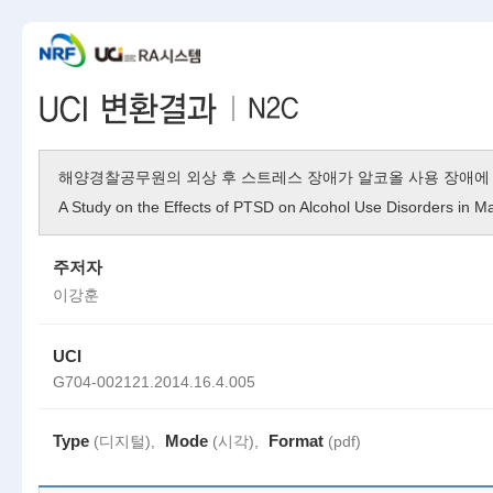
해양경찰공무원의 외상 후 스트레스 장애가 알코올 사용 장애에
A Study on the Effects of PTSD on Alcohol Use Disorders in Mar
주저자
이강훈
UCI
G704-002121.2014.16.4.005
Type
Mode
Format
(디지털),
(시각),
(pdf)