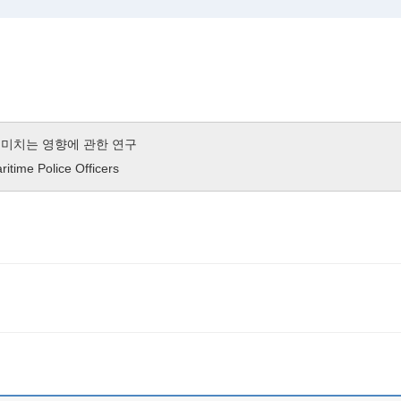
 미치는 영향에 관한 연구
itime Police Officers