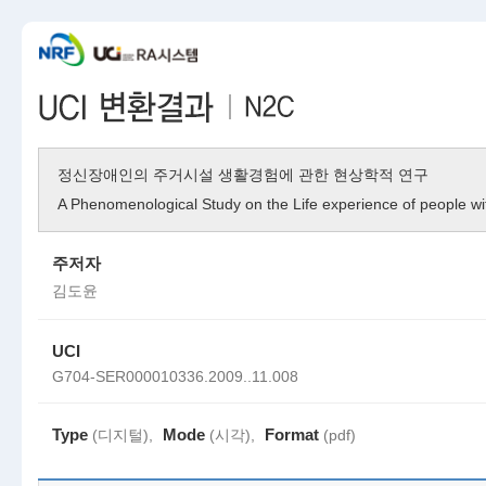
정신장애인의 주거시설 생활경험에 관한 현상학적 연구
A Phenomenological Study on the Life experience of people with P
주저자
김도윤
UCI
G704-SER000010336.2009..11.008
Type
Mode
Format
(디지털),
(시각),
(pdf)