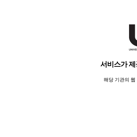
서비스가 제
해당 기관의 웹