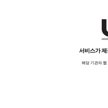
서비스가 제
해당 기관의 웹