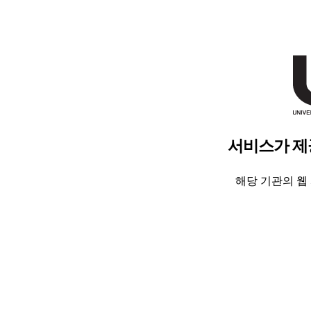
서비스가 제
해당 기관의 웹