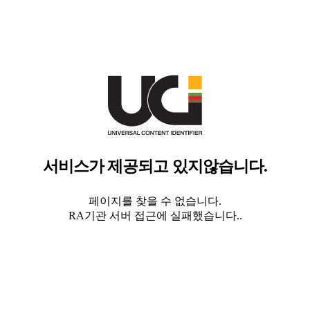
서비스가 제공되고 있지않습니다.
페이지를 찾을 수 없습니다.
RA기관 서버 접근에 실패했습니다..