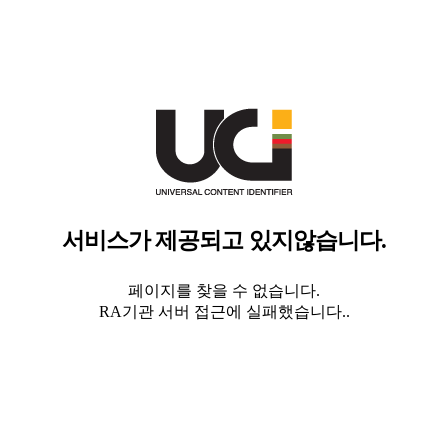
서비스가 제공되고 있지않습니다.
페이지를 찾을 수 없습니다.
RA기관 서버 접근에 실패했습니다..