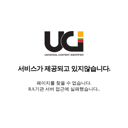
서비스가 제공되고 있지않습니다.
페이지를 찾을 수 없습니다.
RA기관 서버 접근에 실패했습니다..